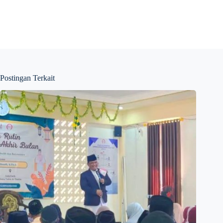
Postingan Terkait