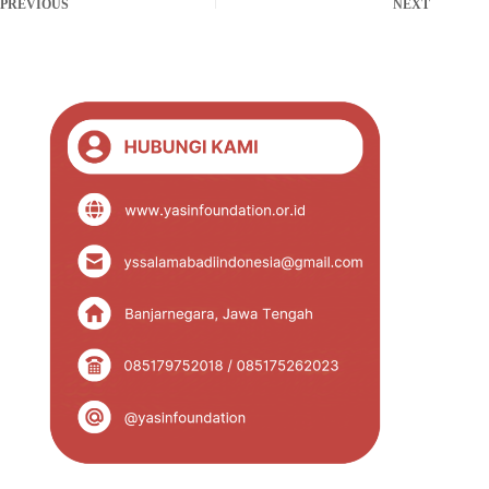
PREVIOUS
NEXT