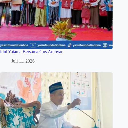
Idul Yatama Bersama Gus Ambyar
Juli 11, 2026