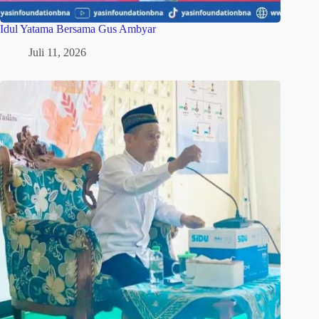
Idul Yatama Bersama Gus Ambyar
Juli 11, 2026