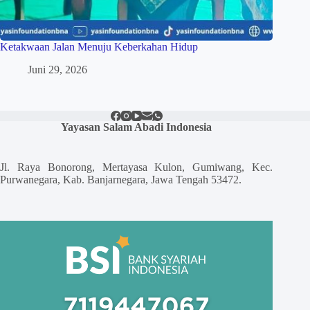
Ketakwaan Jalan Menuju Keberkahan Hidup
Juni 29, 2026
Yayasan Salam Abadi Indonesia
Jl. Raya Bonorong, Mertayasa Kulon, Gumiwang, Kec.
Purwanegara, Kab. Banjarnegara, Jawa Tengah 53472.