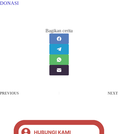
DONASI
Bagikan cerita
PREVIOUS
NEXT