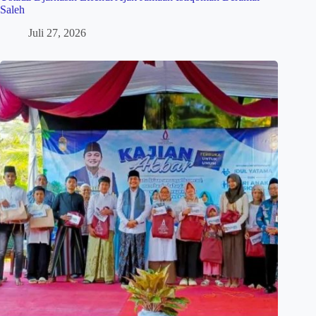
Saleh
Juli 27, 2026