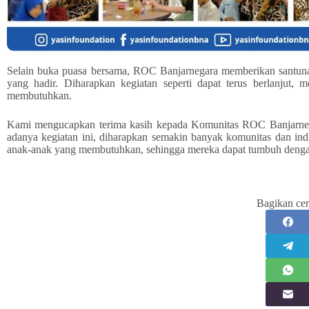
Selain buka puasa bersama, ROC Banjarnegara memberikan santun
yang hadir. Diharapkan kegiatan seperti dapat terus berlanjut,
membutuhkan.
Kami mengucapkan terima kasih kepada Komunitas ROC Banjarnega
adanya kegiatan ini, diharapkan semakin banyak komunitas dan ind
anak-anak yang membutuhkan, sehingga mereka dapat tumbuh dengan
Bagikan cer