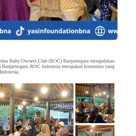
munitas Ruby Owners Club (ROC) Banjarnegara mengadakan
 Banjarnegara. ROC Indonesia merupakan komunitas yang
Indonesia.