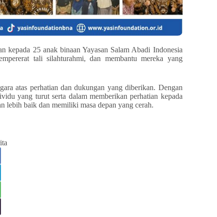
an kepada 25 anak binaan Yayasan Salam Abadi Indonesia
 mempererat tali silahturahmi, dan membantu mereka yang
ra atas perhatian dan dukungan yang diberikan. Dengan
ividu yang turut serta dalam memberikan perhatian kepada
 lebih baik dan memiliki masa depan yang cerah.
ita