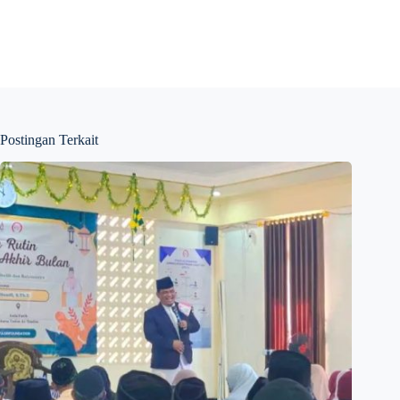
Postingan Terkait