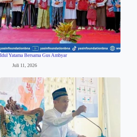
Idul Yatama Bersama Gus Ambyar
Juli 11, 2026