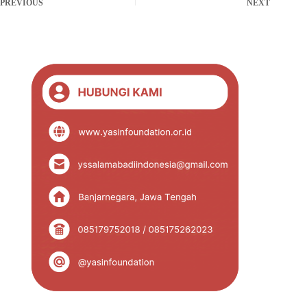
PREVIOUS
NEXT